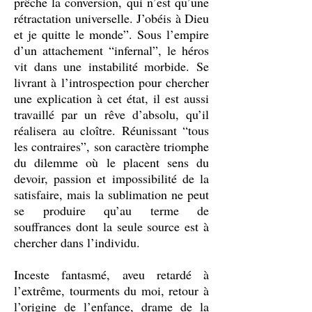
prêche la conversion, qui n’est qu’une
rétractation universelle. J’obéis à Dieu
et je quitte le monde”. Sous l’empire
d’un attachement “infernal”, le héros
vit dans une instabilité morbide. Se
livrant à l’introspection pour chercher
une explication à cet état, il est aussi
travaillé par un rêve d’absolu, qu’il
réalisera au cloître. Réunissant “tous
les contraires”, son caractère triomphe
du dilemme où le placent sens du
devoir, passion et impossibilité de la
satisfaire, mais la sublimation ne peut
se produire qu’au terme de
souffrances dont la seule source est à
chercher dans l’individu.
Inceste fantasmé, aveu retardé à
l’extrême, tourments du moi, retour à
l’origine de l’enfance, drame de la