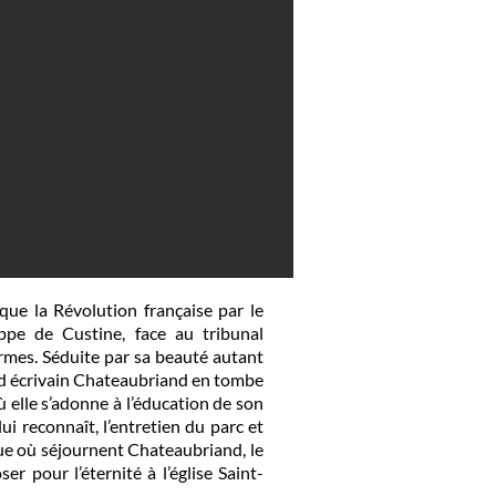
que la Révolution française par le
pe de Custine, face au tribunal
rmes. Séduite par sa beauté autant
nd écrivain Chateaubriand en tombe
 elle s’adonne à l’éducation de son
ui reconnaît, l’entretien du parc et
ique où séjournent Chateaubriand, le
 pour l’éternité à l’église Saint-