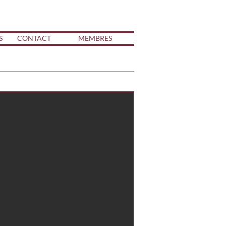
S
CONTACT
MEMBRES