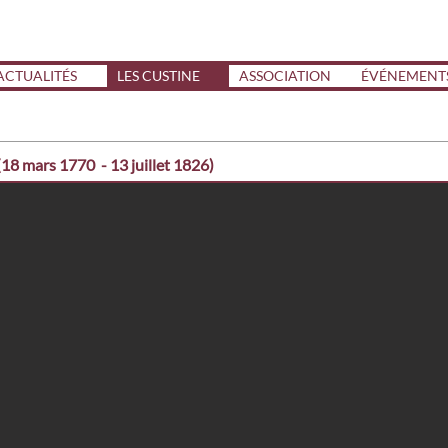
ACTUALITÉS
LES CUSTINE
ASSOCIATION
ÉVÉNEMENT
8 mars 1770 - 13 juillet 1826)