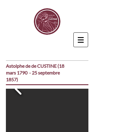
Astolphe de de CUSTINE (18
mars 1790 - 25 septembre
1857)