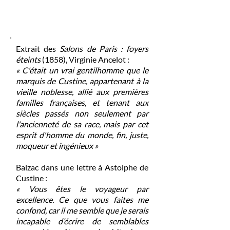
Extrait des
Salons de Paris
: foyers
éteints
(1858), Virginie Ancelot :
« C'était un vrai gentilhomme que le
marquis de Custine, appartenant à la
vieille noblesse, allié aux premières
familles françaises, et tenant aux
siècles passés non seulement par
l'ancienneté de sa race, mais par cet
esprit d'homme du monde, fin, juste,
moqueur et ingénieux »
Balzac dans une lettre à Astolphe de
Custine :
« Vous êtes le voyageur par
excellence. Ce que vous faites me
confond, car il me semble que je serais
incapable d’écrire de semblables