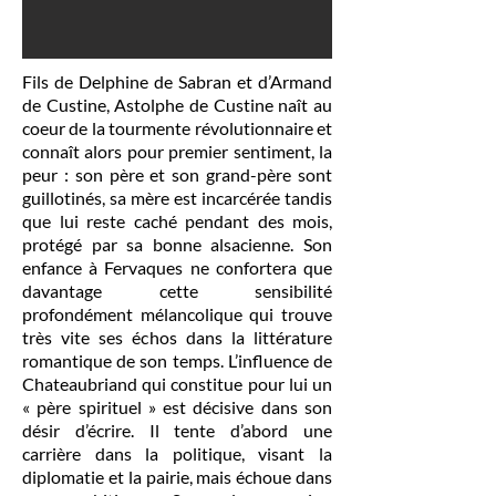
Fils de Delphine de Sabran et d’Armand
de Custine, Astolphe de Custine naît au
coeur de la tourmente révolutionnaire et
connaît alors pour premier sentiment, la
peur : son père et son grand-père sont
guillotinés, sa mère est incarcérée tandis
que lui reste caché pendant des mois,
protégé par sa bonne alsacienne. Son
enfance à Fervaques ne confortera que
davantage cette sensibilité
profondément mélancolique qui trouve
très vite ses échos dans la littérature
romantique de son temps. L’influence de
Chateaubriand qui constitue pour lui un
« père spirituel » est décisive dans son
désir d’écrire. Il tente d’abord une
carrière dans la politique, visant la
diplomatie et la pairie, mais échoue dans