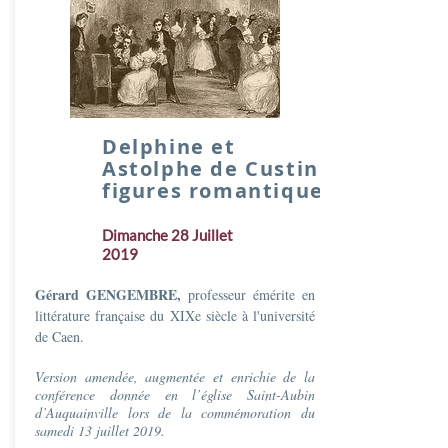
Delphine et
Astolphe de Custine,
figures romantiques
Dimanche 28 Juillet
2019
Gérard GENGEMBRE,
professeur émérite en
littérature française du XIXe siècle à l'université
de Caen.
Version amendée, augmentée et enrichie de la
conférence donnée en l’église Saint-Aubin
d’Auquainville lors de la commémoration du
samedi 13 juillet 2019.