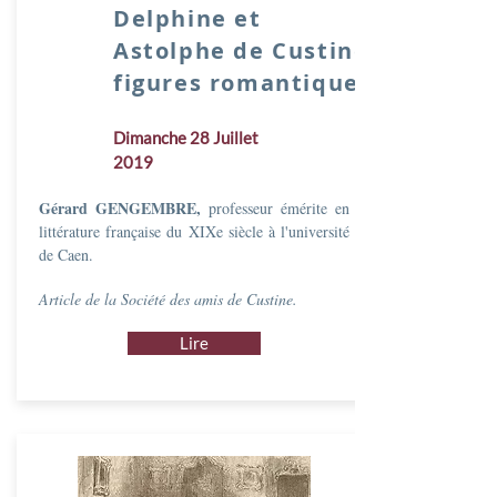
Delphine et
Astolphe de Custine,
figures romantiques
Dimanche 28 Juillet
2019
Gérard GENGEMBRE,
professeur émérite en
littérature française du XIXe siècle à l'université
de Caen.
Article de la Société des amis de Custine.
Lire