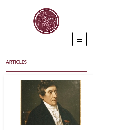
ARTICLES