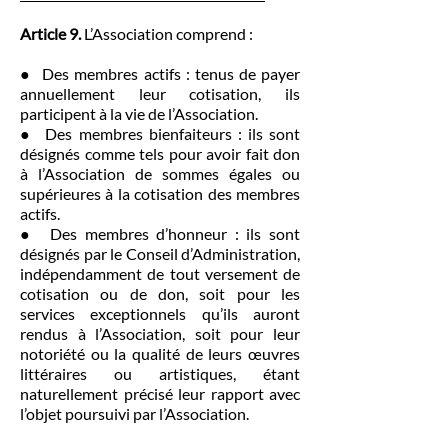
Article 9.
L’Association comprend :
● Des membres actifs : tenus de payer
annuellement leur cotisation, ils
participent à la vie de l’Association.
● Des membres bienfaiteurs : ils sont
désignés comme tels pour avoir fait don
à l’Association de sommes égales ou
supérieures à la cotisation des membres
actifs.
● Des membres d’honneur : ils sont
désignés par le Conseil d’Administration,
indépendamment de tout versement de
cotisation ou de don, soit pour les
services exceptionnels qu’ils auront
rendus à l’Association, soit pour leur
notoriété ou la qualité de leurs œuvres
littéraires ou artistiques, étant
naturellement précisé leur rapport avec
l’objet poursuivi par l’Association.