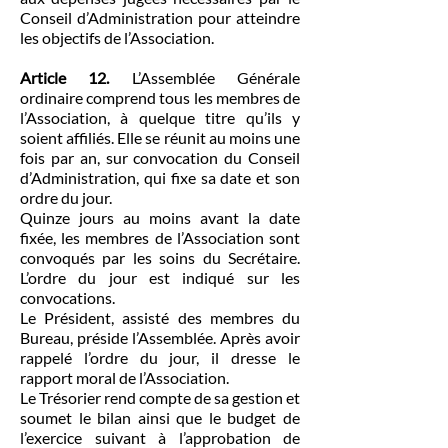
Conseil d’Administration pour atteindre
les objectifs de l’Association.
Article 12.
L’Assemblée Générale
ordinaire comprend tous les membres de
l’Association, à quelque titre qu’ils y
soient affiliés. Elle se réunit au moins une
fois par an, sur convocation du Conseil
d’Administration, qui fixe sa date et son
ordre du jour.
Quinze jours au moins avant la date
fixée, les membres de l’Association sont
convoqués par les soins du Secrétaire.
L’ordre du jour est indiqué sur les
convocations.
Le Président, assisté des membres du
Bureau, préside l’Assemblée. Après avoir
rappelé l’ordre du jour, il dresse le
rapport moral de l’Association.
Le Trésorier rend compte de sa gestion et
soumet le bilan ainsi que le budget de
l’exercice suivant à l’approbation de