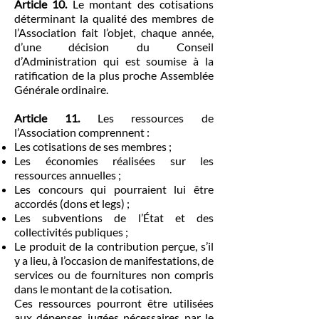
Article 10.
Le montant des cotisations
déterminant la qualité des membres de
l’Association fait l’objet, chaque année,
d’une décision du Conseil
d’Administration qui est soumise à la
ratification de la plus proche Assemblée
Générale ordinaire.
Article 11.
Les ressources de
l’Association comprennent :
Les cotisations de ses membres ;
Les économies réalisées sur les
ressources annuelles ;
Les concours qui pourraient lui être
accordés (dons et legs) ;
Les subventions de l’État et des
collectivités publiques ;
Le produit de la contribution perçue, s’il
y a lieu, à l’occasion de manifestations, de
services ou de fournitures non compris
dans le montant de la cotisation.
Ces ressources pourront être utilisées
aux dépenses jugées nécessaires par le