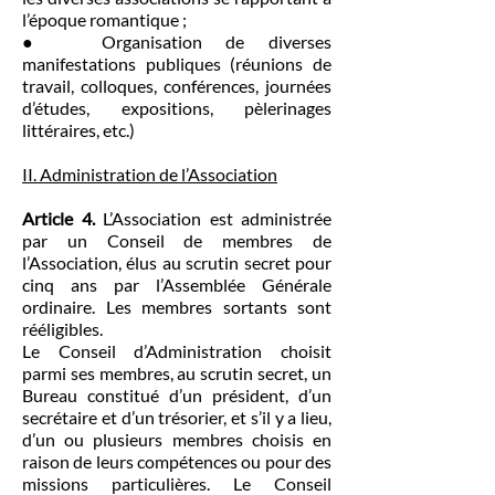
l’époque romantique ;
● Organisation de diverses
manifestations publiques (réunions de
travail, colloques, conférences, journées
d’études, expositions, pèlerinages
littéraires, etc.)
II. Administration de l’Association
Article 4.
L’Association est administrée
par un Conseil de membres de
l’Association, élus au scrutin secret pour
cinq ans par l’Assemblée Générale
ordinaire. Les membres sortants sont
rééligibles.
Le Conseil d’Administration choisit
parmi ses membres, au scrutin secret, un
Bureau constitué d’un président, d’un
secrétaire et d’un trésorier, et s’il y a lieu,
d’un ou plusieurs membres choisis en
raison de leurs compétences ou pour des
missions particulières. Le Conseil