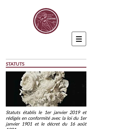
STATUTS
Statuts établis le 1er janvier 2019 et
rédigés en conformité avec la loi du 1er
janvier 1901 et le décret du 16 août