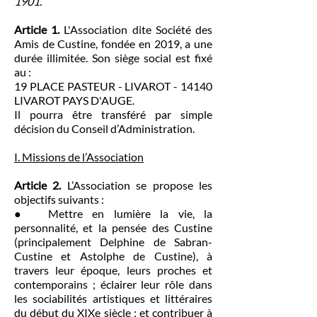
1901.
Article 1.
L'Association dite Société des
Amis de Custine, fondée en 2019, a une
durée illimitée. Son siège social est fixé
au :
19 PLACE PASTEUR - LIVAROT - 14140
LIVAROT PAYS D'AUGE.
Il pourra être transféré par simple
décision du Conseil d’Administration.
I. Missions de l’Association
Article 2.
L’Association se propose les
objectifs suivants :
● Mettre en lumière la vie, la
personnalité, et la pensée des Custine
(principalement Delphine de Sabran-
Custine et Astolphe de Custine), à
travers leur époque, leurs proches et
contemporains ; éclairer leur rôle dans
les sociabilités artistiques et littéraires
du début du XIXe siècle ; et contribuer à