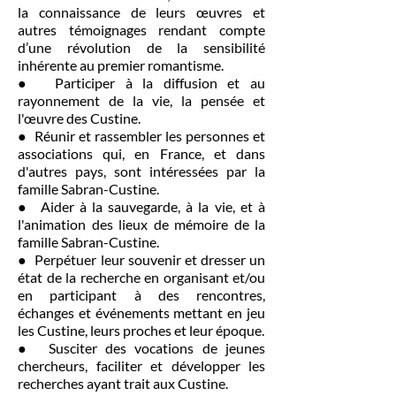
la connaissance de leurs œuvres et
autres témoignages rendant compte
d’une révolution de la sensibilité
inhérente au premier romantisme.
● Participer à la diffusion et au
rayonnement de la vie, la pensée et
l'œuvre des Custine.
● Réunir et rassembler les personnes et
associations qui, en France, et dans
d'autres pays, sont intéressées par la
famille Sabran-Custine.
● Aider à la sauvegarde, à la vie, et à
l'animation des lieux de mémoire de la
famille Sabran-Custine.
● Perpétuer leur souvenir et dresser un
état de la recherche en organisant et/ou
en participant à des rencontres,
échanges et événements mettant en jeu
les Custine, leurs proches et leur époque.
● Susciter des vocations de jeunes
chercheurs, faciliter et développer les
recherches ayant trait aux Custine.