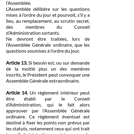
l’Assemblée.
L’Assemblée délibère sur les questions
mises à l’ordre du jour et pourvoit, s’il y a
lieu, au remplacement, au scrutin secret,
des membres du Conseil
d’Administration sortants.
Ne devront être traitées, lors de
l’Assemblée Générale ordinaire, que les
questions soumises à l’ordre du jour.
Article 13.
Si besoin est, ou sur demande
de la moitié plus un des membres
inscrits, le Président peut convoquer une
Assemblée Générale extraordinaire.
Article 14.
Un règlement intérieur peut
être établi par le Conseil
d’Administration, qui le fait alors
approuver par l’Assemblée Générale
ordinaire. Ce règlement éventuel est
destiné à fixer les points non prévus par
les statuts, notamment ceux qui ont trait