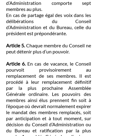
d’Administration comporte sept
membres au plus.
En cas de partage égal des voix dans les
délibérations du Conseil
d’Administration et du Bureau, celle du
président est prépondérante.
Article 5.
Chaque membre du Conseil ne
peut détenir plus d’un pouvoir.
Article 6.
En cas de vacance, le Conseil
pourvoit provisoirement au
remplacement de ses membres. Il est
procédé à leur remplacement définitif
par la plus prochaine Assemblée
Générale ordinaire. Les pouvoirs des
membres ainsi élus prennent fin soit à
l’époque où devrait normalement expirer
le mandat des membres remplacés, soit
par anticipation et à tout moment, sur
décision du Conseil d’Administration ou
du Bureau et ratification par la plus