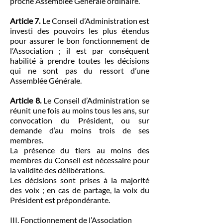
proche Assemblée Générale ordinaire.
Article 7.
Le Conseil d’Administration est
investi des pouvoirs les plus étendus
pour assurer le bon fonctionnement de
l’Association ; il est par conséquent
habilité à prendre toutes les décisions
qui ne sont pas du ressort d’une
Assemblée Générale.
Article 8.
Le Conseil d’Administration se
réunit une fois au moins tous les ans, sur
convocation du Président, ou sur
demande d’au moins trois de ses
membres.
La présence du tiers au moins des
membres du Conseil est nécessaire pour
la validité des délibérations.
Les décisions sont prises à la majorité
des voix ; en cas de partage, la voix du
Président est prépondérante.
III. Fonctionnement de l’Association