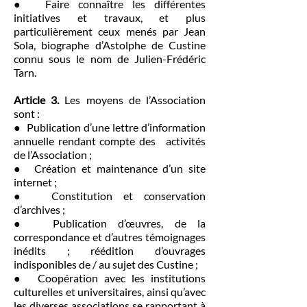
● Faire connaître les différentes
initiatives et travaux, et plus
particulièrement ceux menés par Jean
Sola, biographe d’Astolphe de Custine
connu sous le nom de Julien-Frédéric
Tarn.
Article 3.
Les moyens de l’Association
sont :
● Publication d’une lettre d’information
annuelle rendant compte des activités
de l’Association ;
● Création et maintenance d’un site
internet ;
● Constitution et conservation
d’archives ;
● Publication d’œuvres, de la
correspondance et d’autres témoignages
inédits ; réédition d’ouvrages
indisponibles de / au sujet des Custine ;
● Coopération avec les institutions
culturelles et universitaires, ainsi qu’avec
les diverses associations se rapportant à