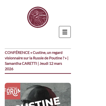
CONFÉRENCE « Custine, un regard
visionnaire sur la Russie de Poutine ? » |
Samantha CARETTI | Jeudi 12 mars
2026