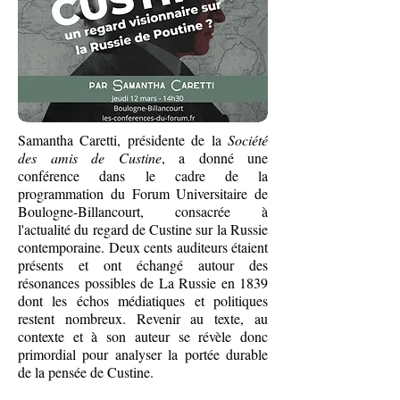
Samantha Caretti, présidente de la
Société
des amis de Custine
, a donné une
conférence dans
le cadre de la
programmation du Forum Universitaire de
Boulogne-Billancourt, consacrée à
l'actualité du regard de Custine sur la Russie
contemporaine. Deux cents auditeurs étaient
présents et ont échangé autour des
résonances possibles de La Russie en 1839
dont les échos médiatiques et politiques
restent nombreux. Revenir au texte, au
contexte et à son auteur se révèle donc
primordial pour analyser la portée durable
de la pensée de Custine.