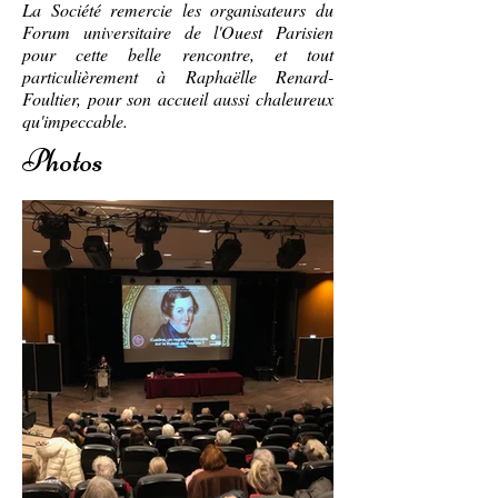
La Société remercie les organisateurs du
Forum universitaire de l'Ouest Parisien
pour cette belle rencontre, et tout
particulièrement à Raphaëlle Renard-
Foultier, pour son accueil aussi chaleureux
qu'impeccable.
Photos