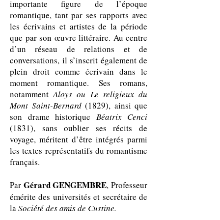
importante figure de l’époque
romantique, tant par ses rapports avec
les écrivains et artistes de la période
que par son œuvre littéraire. Au centre
d’un réseau de relations et de
conversations, il s’inscrit également de
plein droit comme écrivain dans le
moment romantique. Ses romans,
notamment
Aloys ou Le religieux du
Mont Saint-Bernard
(1829), ainsi que
son drame historique
Béatrix Cenci
(1831), sans oublier ses récits de
voyage, méritent d’être intégrés parmi
les textes représentatifs du romantisme
français.
Gérard GENGEMBRE
Par
, Professeur
émérite des universités et secrétaire de
la
Société des amis de Custine.