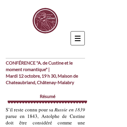
CONFÉRENCE "A. de Custine et le
moment romantique" |
Mardi 12 octobre, 19 h 30, Maison de
Chateaubriand, Châtenay-Malabry
Résumé
S’il reste connu pour sa
Russie en 1839
parue en 1843, Astolphe de Custine
doit être considéré comme une