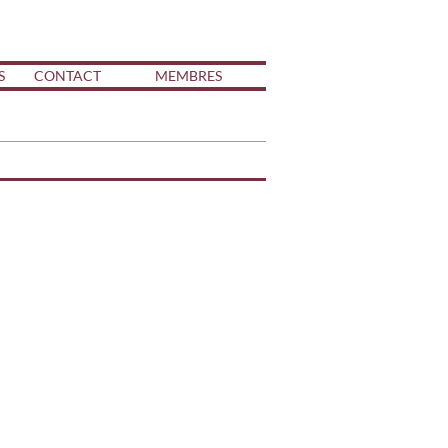
S
CONTACT
MEMBRES