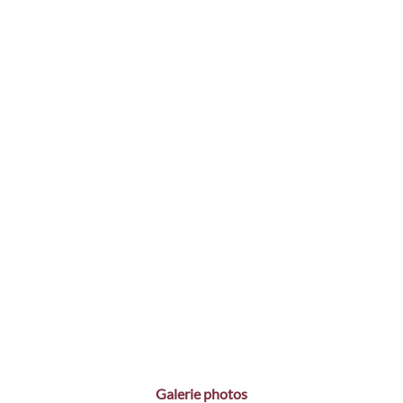
Galerie photos