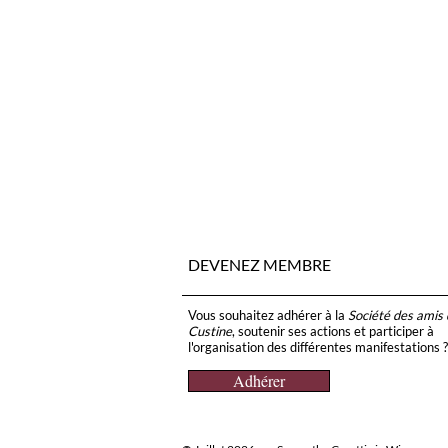
DEVENEZ MEMBRE
Vous souhaitez adhérer à la
Société des amis
Custine
, soutenir ses actions et participer à
l'organisation des différentes manifestations ?
Adhérer