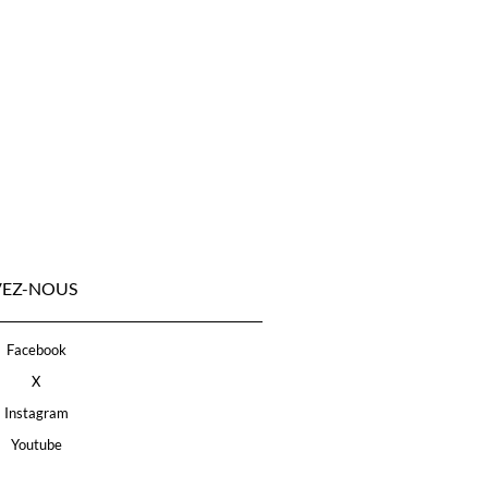
VEZ-NOUS
Facebook
X
Instagram
Youtube