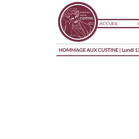
ACCUEIL
HOMMAGE AUX CUSTINE | Lundi 13 J