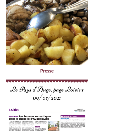
Presse
Le Pays d'Auge, page Loisirs
09/07/2021