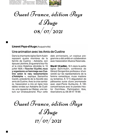
Ouest France, édition Pays
d'Auge
08/07/2021
Ouest France, édition Pays
d'Auge
17/07/2021