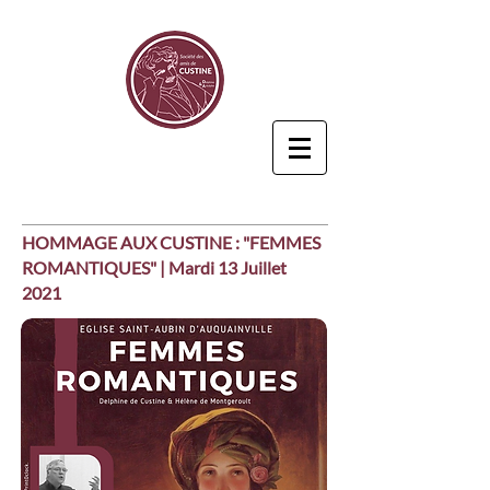
HOMMAGE AUX CUSTINE : "FEMMES
ROMANTIQUES" | Mardi 13 Juillet
2021