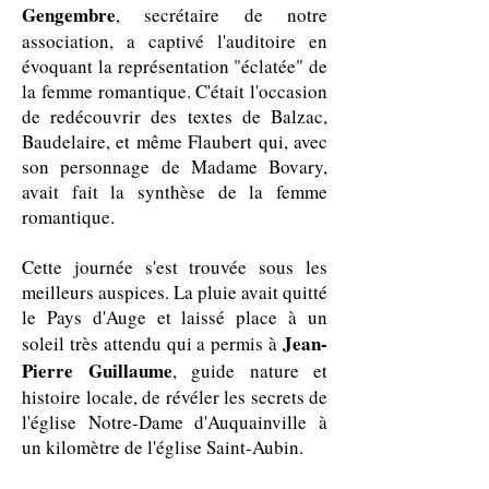
Gengembre
, secrétaire de notre
association, a captivé l'auditoire en
évoquant la représentation "éclatée" de
la femme romantique. C'était l'occasion
de redécouvrir des textes de Balzac,
Baudelaire, et même Flaubert qui, avec
son personnage de Madame Bovary,
avait fait la synthèse de la femme
romantique.
Cette journée s'est trouvée sous les
meilleurs auspices. La pluie avait quitté
le Pays d'Auge et laissé place à un
Jean-
soleil très attendu qui a permis à
Pierre Guillaume
, guide nature et
histoire locale, de révéler les secrets de
l'église Notre-Dame d'Auquainville à
un kilomètre de l'église Saint-Aubin.