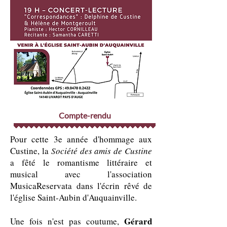
Compte-rendu
Pour cette 3e année d'hommage aux
Custine, la
Société des amis de Custine
a fêté le romantisme littéraire et
musical avec l'association
MusicaReservata dans l'écrin rêvé de
l'église Saint-Aubin d'Auquainville.
Gérard
Une fois n'est pas coutume,