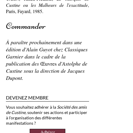
Custine ou les Malheurs de l'exactitude
,
Paris, Fayard, 1985.
Commander
À paraître prochainement dans une
édition d'Alain Guyot chez Classiques
Garnier dans le cadre de la
publication des
Œuvres
d'Astolphe de
Custine sous la direction de Jacques
Dupont.
DEVENEZ MEMBRE
Vous souhaitez adhérer à la
Société des amis
de Custine
, soutenir ses actions et participer
à l'organisation des différentes
manifestations ?
Adhérer