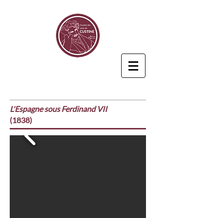
L'Espagne sous Ferdinand VII
(1838)